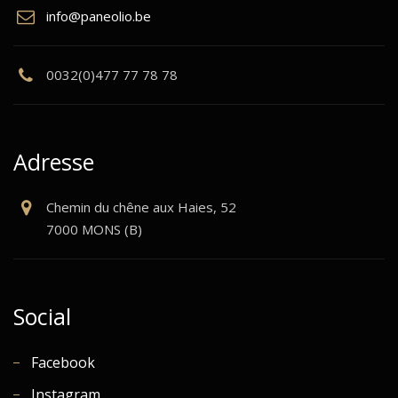
info@paneolio.be
0032(0)477 77 78 78
Adresse
Chemin du chêne aux Haies, 52
7000 MONS (B)
Social
Facebook
Instagram