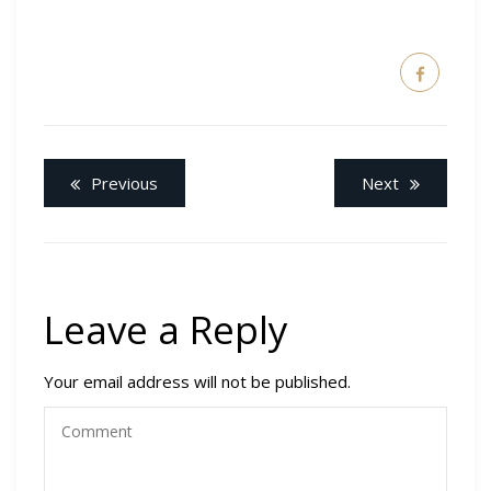
Previous
Next
Leave a Reply
Your email address will not be published.