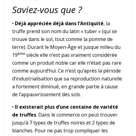
Saviez-vous que ?
•
Déjà appréciée déjà dans l’Antiquité
, la
truffe prend son nom du latin « tuber » (qui se
trouve dans le sol, tout comme la pomme de
terre). Durant le Moyen-Âge et jusque milieu du
ème
19
siècle elle n’est pas vraiment considérée
comme un produit noble car elle n’était pas rare
comme aujourd’hui. Ce n’est qu’après la période
d’industrialisation que sa reproduction naturelle
a fortement diminué, en grande partie à cause
de l’appauvrissement des sols.
•
Il existerait plus d’une centaine de variété
de truffes
. Dans le commerce on peut trouver
jusqu’à 7 types de truffes noires et 2 types de
blanches. Pour ne pas trop compliquer les