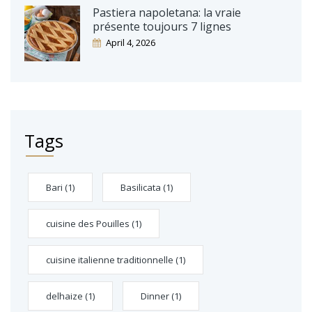
Pastiera napoletana: la vraie
présente toujours 7 lignes
April 4, 2026
Tags
Bari
(1)
Basilicata
(1)
cuisine des Pouilles
(1)
cuisine italienne traditionnelle
(1)
delhaize
(1)
Dinner
(1)