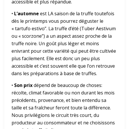
accessible et plus répandue.
•
L’automne
est LA saison de la truffe toutefois
dès le printemps vous pourrez déguster le
« tartufo estivo”. La truffe d’été (Tuber Aestivum
ou « scorzone”) a un aspect assez proche de la
truffe noire. Un goût plus léger et moins
enivrant pour cette variété qui peut être cultivée
plus facilement. Elle est donc un peu plus
accessible et c’est souvent elle que l’on retrouve
dans les préparations à base de truffes.
•
Son prix
dépend de beaucoup de choses:
récolte, climat favorable ou non durant les mois
précédents, provenance, et bien entendu sa
taille et sa fraîcheur feront toute la différence.
Nous privilégions le circuit très court, du
producteur au consommateur et ne choisissons