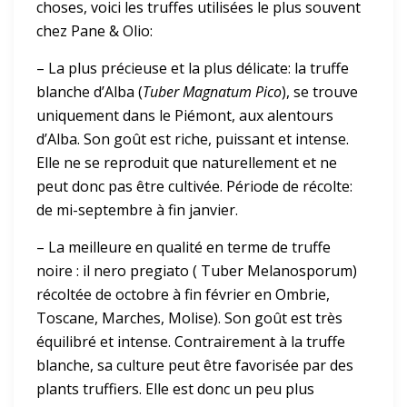
choses, voici les truffes utilisées le plus souvent
chez Pane & Olio:
– La plus précieuse et la plus délicate: la truffe
blanche d’Alba (
Tuber Magnatum Pico
), se trouve
uniquement dans le Piémont, aux alentours
d’Alba. Son goût est riche, puissant et intense.
Elle ne se reproduit que naturellement et ne
peut donc pas être cultivée. Période de récolte:
de mi-septembre à fin janvier.
– La meilleure en qualité en terme de truffe
noire : il nero pregiato ( Tuber Melanosporum)
récoltée de octobre à fin février en Ombrie,
Toscane, Marches, Molise). Son goût est très
équilibré et intense. Contrairement à la truffe
blanche, sa culture peut être favorisée par des
plants truffiers. Elle est donc un peu plus