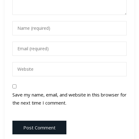
Save my name, email, and website in this browser for
the next time I comment.