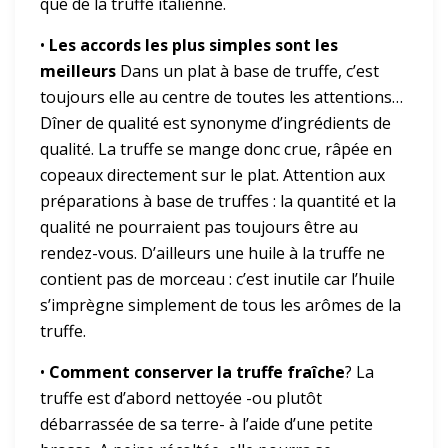
que de la truffe italienne.
•
Les accords les plus simples sont les
meilleurs
Dans un plat à base de truffe, c’est
toujours elle au centre de toutes les attentions…
Dîner de qualité est synonyme d’ingrédients de
qualité. La truffe se mange donc crue, râpée en
copeaux directement sur le plat. Attention aux
préparations à base de truffes : la quantité et la
qualité ne pourraient pas toujours être au
rendez-vous. D’ailleurs une huile à la truffe ne
contient pas de morceau : c’est inutile car l’huile
s’imprègne simplement de tous les arômes de la
truffe.
•
Comment conserver la truffe fraîche
? La
truffe est d’abord nettoyée -ou plutôt
débarrassée de sa terre- à l’aide d’une petite