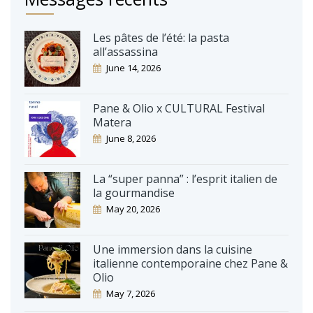
Les pâtes de l’été: la pasta
all’assassina
June 14, 2026
Pane & Olio x CULTURAL Festival
Matera
June 8, 2026
La “super panna” : l’esprit italien de
la gourmandise
May 20, 2026
Une immersion dans la cuisine
italienne contemporaine chez Pane &
Olio
May 7, 2026