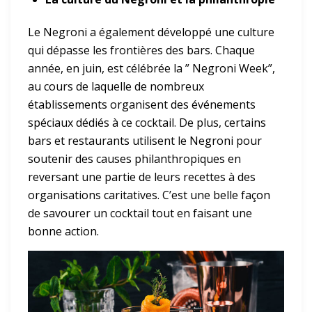
Le Negroni a également développé une culture
qui dépasse les frontières des bars. Chaque
année, en juin, est célébrée la ” Negroni Week”,
au cours de laquelle de nombreux
établissements organisent des événements
spéciaux dédiés à ce cocktail. De plus, certains
bars et restaurants utilisent le Negroni pour
soutenir des causes philanthropiques en
reversant une partie de leurs recettes à des
organisations caritatives. C’est une belle façon
de savourer un cocktail tout en faisant une
bonne action.