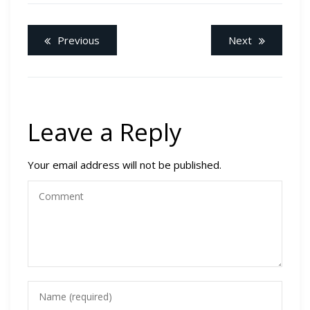
Previous
Next
Leave a Reply
Your email address will not be published.