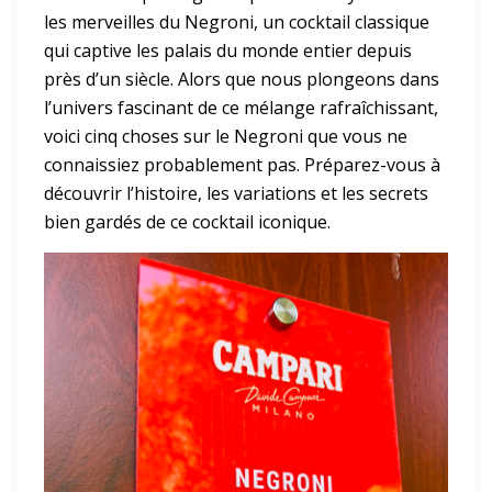
les merveilles du Negroni, un cocktail classique
qui captive les palais du monde entier depuis
près d’un siècle. Alors que nous plongeons dans
l’univers fascinant de ce mélange rafraîchissant,
voici cinq choses sur le Negroni que vous ne
connaissiez probablement pas. Préparez-vous à
découvrir l’histoire, les variations et les secrets
bien gardés de ce cocktail iconique.