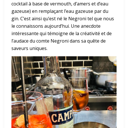
cocktail à base de vermouth, d’amers et d’eau
gazeuse) en remplaçant l’eau gazeuse par du
gin. C’est ainsi qu’est né le Negroni tel que nous
le connaissons aujourd’hui. Une anecdote
intéressante qui témoigne de la créativité et de
l’audace du comte Negroni dans sa quête de
saveurs uniques.