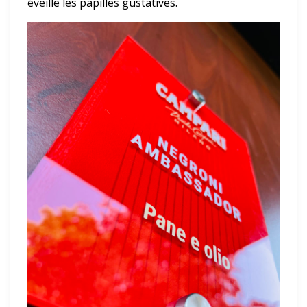
éveille les papilles gustatives.