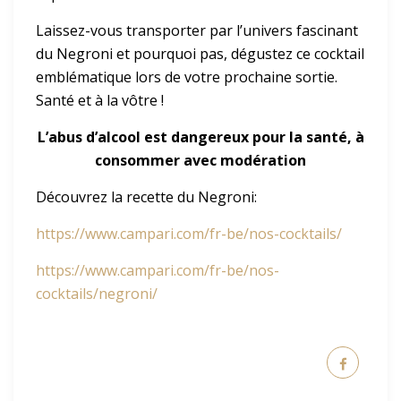
Laissez-vous transporter par l’univers fascinant
du Negroni et pourquoi pas, dégustez ce cocktail
emblématique lors de votre prochaine sortie.
Santé et à la vôtre !
L’abus d’alcool est dangereux pour la santé, à
consommer avec modération
Découvrez la recette du Negroni:
https://www.campari.com/fr-be/nos-cocktails/
https://www.campari.com/fr-be/nos-
cocktails/negroni/