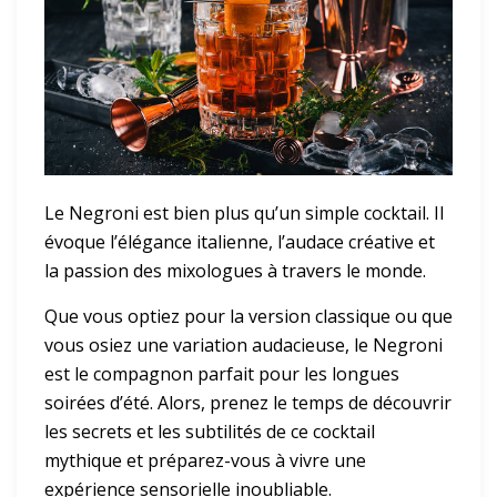
Le Negroni est bien plus qu’un simple cocktail. Il
évoque l’élégance italienne, l’audace créative et
la passion des mixologues à travers le monde.
Que vous optiez pour la version classique ou que
vous osiez une variation audacieuse, le Negroni
est le compagnon parfait pour les longues
soirées d’été. Alors, prenez le temps de découvrir
les secrets et les subtilités de ce cocktail
mythique et préparez-vous à vivre une
expérience sensorielle inoubliable.