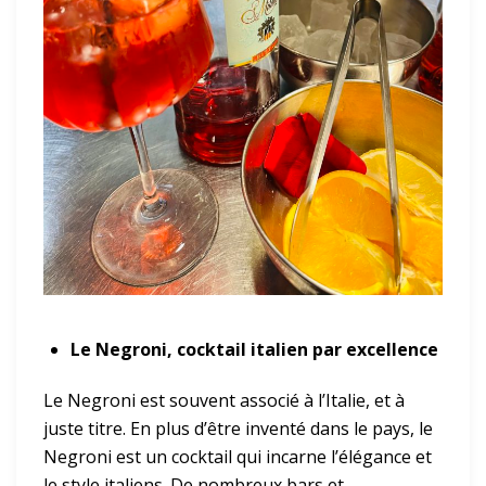
Le Negroni, cocktail italien par excellence
Le Negroni est souvent associé à l’Italie, et à
juste titre. En plus d’être inventé dans le pays, le
Negroni est un cocktail qui incarne l’élégance et
le style italiens. De nombreux bars et