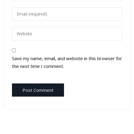
Save my name, email, and website in this browser for
the next time I comment.