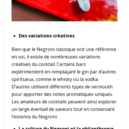
Des variations créatives
Bien que le Negroni classique soit une référence
en soi, il existe de nombreuses variations
créatives du cocktail. Certains bars
expérimentent en remplaçant le gin par d’autres
spiritueux, comme le whisky ou la vodka.
D’autres utilisent différents types de vermouth
pour apporter des notes aromatiques uniques.
Les amateurs de cocktails peuvent ainsi explorer
un large éventail de saveurs tout en conservant
l’essence du Negroni.
La culture du Negroni et la philanthropie