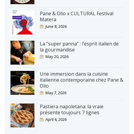
Pane & Olio x CULTURAL Festival
Matera
June 8, 2026
La “super panna” : l’esprit italien de
la gourmandise
May 20, 2026
Une immersion dans la cuisine
italienne contemporaine chez Pane &
Olio
May 7, 2026
Pastiera napoletana: la vraie
présente toujours 7 lignes
April 4, 2026