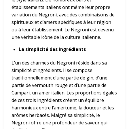
établissements italiens ont même leur propre
variation du Negroni, avec des combinaisons de
spiritueux et d’amers spécifiques à leur région
ou à leur établissement. Le Negroni est devenu
une véritable icône de la culture italienne.
La simplicité des ingrédients
L’un des charmes du Negroni réside dans sa
simplicité d’ingrédients. Il se compose
traditionnellement d’une partie de gin, d’une
partie de vermouth rouge et d’une partie de
Campari, un amer italien. Les proportions égales
de ces trois ingrédients créent un équilibre
harmonieux entre l’amertume, la douceur et les
arômes herbacés. Malgré sa simplicité, le
Negroni offre une profondeur de saveur qui