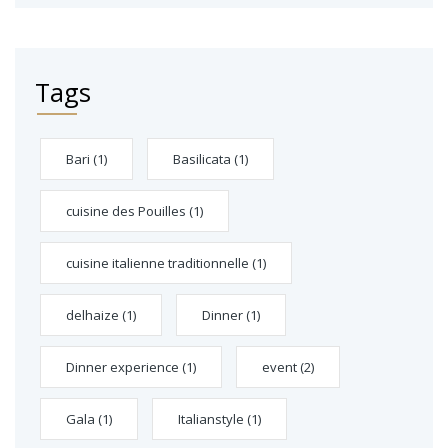
Tags
Bari
(1)
Basilicata
(1)
cuisine des Pouilles
(1)
cuisine italienne traditionnelle
(1)
delhaize
(1)
Dinner
(1)
Dinner experience
(1)
event
(2)
Gala
(1)
Italianstyle
(1)