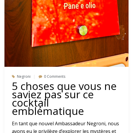
Negroni
0 Comments
5 choses que vous ne
saviez pas sur ce
cocktail
emblématique
En tant que nouvel Ambassadeur Negroni, nous
avons eu le privilège d’explorer les mystères et