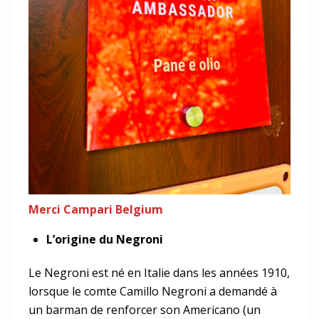
Merci Campari Belgium
L’origine du Negroni
Le Negroni est né en Italie dans les années 1910,
lorsque le comte Camillo Negroni a demandé à
un barman de renforcer son Americano (un