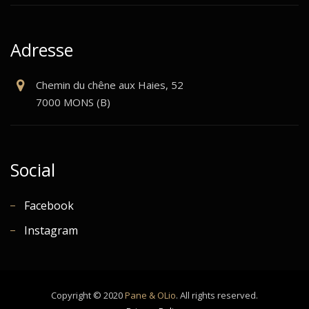
Adresse
Chemin du chêne aux Haies, 52
7000 MONS (B)
Social
Facebook
Instagram
Copyright © 2020
Pane & OLio
. All rights reserved.